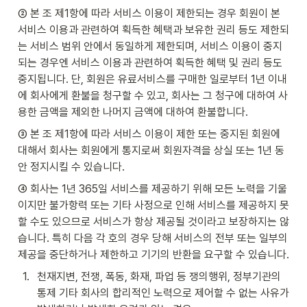
② 본 조 제1항에 따라 서비스 이용이 제한되는 경우 회원이 본 
서비스 이용과 관련하여 획득한 혜택과 보유한 권리 등도 제한되
는 서비스 범위 안에서 동일하게 제한되며, 서비스 이용이 중지
되는 경우엔 서비스 이용과 관련하여 획득한 혜택 및 권리 등도 
중지됩니다. 단, 회원은 유료서비스를 구매한 일로부터 1년 이내
에 회사에게 환불을 청구할 수 있고, 회사는 그 청구에 대하여 사
용한 금액을 제외한 나머지 금액에 대하여 환불합니다.
③ 본 조 제1항에 따라 서비스 이용이 제한 또는 중지된 회원에 
대해서 회사는 회원에게 통지로써 회원자격을 상실 또는 1년 동
안 정지시킬 수 있습니다.
④ 회사는 1년 365일 서비스를 제공하기 위해 모든 노력을 기울
이지만 불가항력 또는 기타 사정으로 인해 서비스를 제공하지 못
할 수도 있으므로 서비스가 항상 제공될 것이라고 보장하지는 않
습니다. 특히 다음 각 호의 경우 당해 서비스의 전부 또는 일부의 
제공을 중단하거나 제한하고 기기의 반환을 요구할 수 있습니다.
1
.
천재지변, 전쟁, 폭동, 화재, 파업 등 쟁의행위, 정부기관의 
통제 기타 회사의 합리적인 노력으로 제어할 수 없는 사유가 