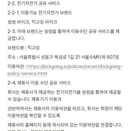
2-2. 전기자전거 공유 서비스
2-2-1. 이용가능 전기자전거 브랜드
씽씽 바이크, 킥고잉 바이크
2-3. 아래 브랜드는 씽씽을 통하여 이동수단 공유 서비스를 제
공합니다.
브랜드명 : 킥고잉
주소 : 서울특별시 성동구 뚝섬로 1길 31 서울수M타워 607호
이용약관 : 
https://kickgoing.io/policies/recent/kickgoing-
policy-service.html
2-4. 제휴사 이동 수단 공유 서비스
회사는 제휴사가 제공하는 전기자전거를 씽씽을 통하여 제공할 
수 있습니다. 제휴기기 이용과
관련하여서는 제휴사의 이용약관을 따르고, 회사는 회원이 해당 
이용약관을 확인할 수 있도록
제휴사의 홈페이지 등에 게시되어 있는 이용약관을 연결합니다. 