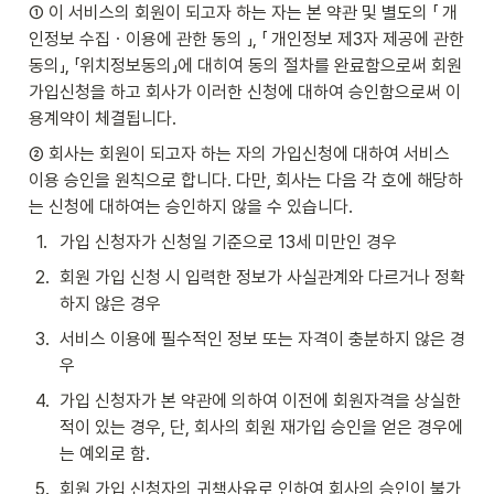
① 이 서비스의 회원이 되고자 하는 자는 본 약관 및 별도의 「 개
인정보 수집ㆍ이용에 관한 동의 」, 「 개인정보 제3자 제공에 관한 
동의」, 「위치정보동의」에 대히여 동의 절차를 완료함으로써 회원
가입신청을 하고 회사가 이러한 신청에 대하여 승인함으로써 이
용계약이 체결됩니다.
② 회사는 회원이 되고자 하는 자의 가입신청에 대하여 서비스 
이용 승인을 원칙으로 합니다. 다만, 회사는 다음 각 호에 해당하
는 신청에 대하여는 승인하지 않을 수 있습니다.
1
.
가입 신청자가 신청일 기준으로 13세 미만인 경우
2
.
회원 가입 신청 시 입력한 정보가 사실관계와 다르거나 정확
하지 않은 경우
3
.
서비스 이용에 필수적인 정보 또는 자격이 충분하지 않은 경
우
4
.
가입 신청자가 본 약관에 의하여 이전에 회원자격을 상실한 
적이 있는 경우, 단, 회사의 회원 재가입 승인을 얻은 경우에
는 예외로 함.
5
.
회원 가입 신청자의 귀책사유로 인하여 회사의 승인이 불가