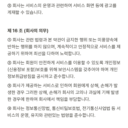
② 회사는 서비스의 운영과 관련하여 서비스 화면 등에 광고를 
게재할 수 있습니다.
제 16 조 (회사의 의무)
① 회사는 관련 법령과 본 약관이 금지한 행위 또는 미풍양속에 
반하는 행위를 하지 않으며, 계속적이고 안정적으로 서비스를 제
공하기 위하여 최선을 다하여 노력합니다.
② 회사는 회원이 안전하게 서비스를 이용할 수 있도록 개인정보
(신용정보 포함)보호를 위해 보안시스템을 갖추어야 하며 개인
정보취급방침을 공시하고 준수합니다.
③ 회사가 제공하는 서비스로 인하여 회원에게 상해, 손해가 발
생한 경우 그러한 상해, 손해가 회사의 고의나 과실에 기해 발생
한 경우에 한하여 회사에서 책임을 부담합니다.
④ 회사는 정보통신망법, 통신비밀보호법, 전기통신사업법 등 서
비스의 운영, 유지와 관련있는 법령을 준수합니다.