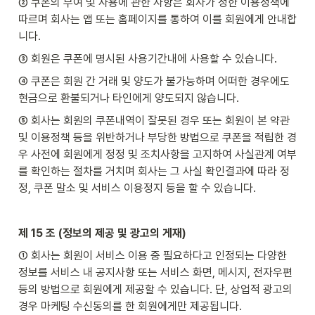
② 쿠폰의 부여 및 사용에 관한 사항은 회사가 정한 이용정책에 
따르며 회사는 앱 또는 홈페이지를 통하여 이를 회원에게 안내합
니다.
③ 회원은 쿠폰에 명시된 사용기간내에 사용할 수 있습니다.
④ 쿠폰은 회원 간 거래 및 양도가 불가능하며 어떠한 경우에도 
현금으로 환불되거나 타인에게 양도되지 않습니다.
⑤ 회사는 회원의 쿠폰내역이 잘못된 경우 또는 회원이 본 약관 
및 이용정책 등을 위반하거나 부당한 방법으로 쿠폰을 적립한 경
우 사전에 회원에게 정정 및 조치사항을 고지하여 사실관계 여부
를 확인하는 절차를 거치며 회사는 그 사실 확인결과에 따라 정
정, 쿠폰 말소 및 서비스 이용정지 등을 할 수 있습니다.
제 15 조 (정보의 제공 및 광고의 게재)
① 회사는 회원이 서비스 이용 중 필요하다고 인정되는 다양한 
정보를 서비스 내 공지사항 또는 서비스 화면, 메시지, 전자우편 
등의 방법으로 회원에게 제공할 수 있습니다. 단, 상업적 광고의 
경우 마케팅 수신동의를 한 회원에게만 제공됩니다.