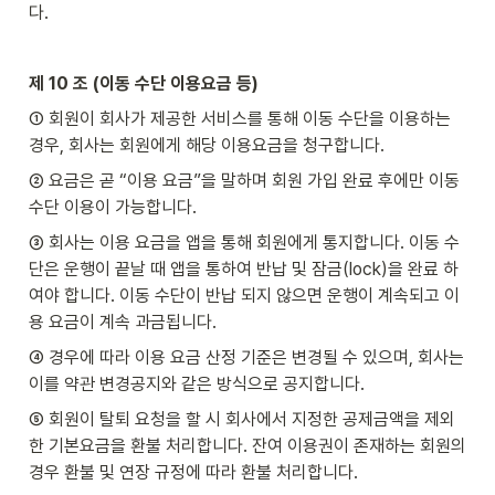
다.
제 10 조 (이동 수단 이용요금 등)
① 회원이 회사가 제공한 서비스를 통해 이동 수단을 이용하는 
경우, 회사는 회원에게 해당 이용요금을 청구합니다.
② 요금은 곧 “이용 요금”을 말하며 회원 가입 완료 후에만 이동 
수단 이용이 가능합니다.
③ 회사는 이용 요금을 앱을 통해 회원에게 통지합니다. 이동 수
단은 운행이 끝날 때 앱을 통하여 반납 및 잠금(lock)을 완료 하
여야 합니다. 이동 수단이 반납 되지 않으면 운행이 계속되고 이
용 요금이 계속 과금됩니다.
④ 경우에 따라 이용 요금 산정 기준은 변경될 수 있으며, 회사는 
이를 약관 변경공지와 같은 방식으로 공지합니다.
⑤ 회원이 탈퇴 요청을 할 시 회사에서 지정한 공제금액을 제외
한 기본요금을 환불 처리합니다. 잔여 이용권이 존재하는 회원의 
경우 환불 및 연장 규정에 따라 환불 처리합니다.