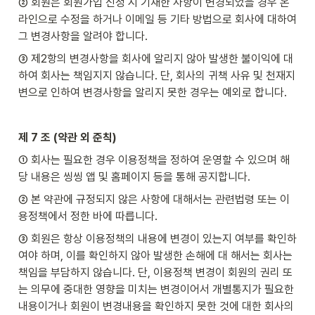
② 회원은 회원가입 신청 시 기재한 사항이 변경되었을 경우 온
라인으로 수정을 하거나 이메일 등 기타 방법으로 회사에 대하여 
그 변경사항을 알려야 합니다.
③ 제2항의 변경사항을 회사에 알리지 않아 발생한 불이익에 대
하여 회사는 책임지지 않습니다. 단, 회사의 귀책 사유 및 천재지
변으로 인하여 변경사항을 알리지 못한 경우는 예외로 합니다.
제 7 조 (약관 외 준칙)
① 회사는 필요한 경우 이용정책을 정하여 운영할 수 있으며 해
당 내용은 씽씽 앱 및 홈페이지 등을 통해 공지합니다.
② 본 약관에 규정되지 않은 사항에 대해서는 관련법령 또는 이
용정책에서 정한 바에 따릅니다.
③ 회원은 항상 이용정책의 내용에 변경이 있는지 여부를 확인하
여야 하며, 이를 확인하지 않아 발생한 손해에 대 해서는 회사는 
책임을 부담하지 않습니다. 단, 이용정책 변경이 회원의 권리 또
는 의무에 중대한 영향을 미치는 변경이어서 개별통지가 필요한 
내용이거나 회원이 변경내용을 확인하지 못한 것에 대한 회사의 