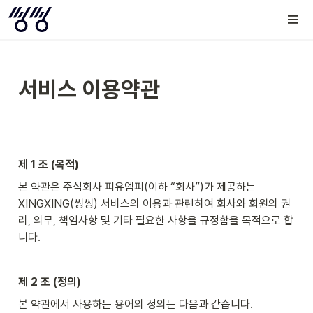
서비스 이용약관
제 1 조 (목적)
본 약관은 주식회사 피유엠피(이하 “회사”)가 제공하는 
XINGXING(씽씽) 서비스의 이용과 관련하여 회사와 회원의 권
리, 의무, 책임사항 및 기타 필요한 사항을 규정함을 목적으로 합
니다.
제 2 조 (정의)
본 약관에서 사용하는 용어의 정의는 다음과 같습니다.