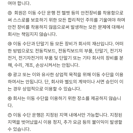
여야 합니다.
③  회원은 이동 수단 운행 전 헬멧 등의 안전장비를 착용함으로
써 스스로를 보호하기 위한 모든 합리적인 주의를 기울여야 하며 
안전 장비를 착용하지 않음으로써 발생하는 모든 문제에 대해서 
회사는 책임지지 않습니다.
④ 이동 수단과 단말기 등 모든 장비가 회사의 재산입니다. 어떠
한 방법으로도 전동킥보드, 전동킥보드의 부품, 단말기, 전기자
전거, 전기자전거의 부품 및 단말기 또는 기타 회사의 장비를 분
해, 수리, 개조, 손상시켜서는 안됩니다.
⑤ 광고 또는 이와 유사한 상업적 목적을 위해 이동 수단을 이용
하여서는 안됩니다. 단, 회사와 별도의 계약이나 서면 승인이 이
는 경우 상업적으로 이용할 수 있습니다.
⑥ 회사는 이동 수단을 이용하기 위한 장소를 제공하지 않습니
다.
⑦ 이동 수단 운행은 지정된 지역 내에서만 가능합니다. 지정된 
지역을 벗어났을시 이용 정지, 추가 요금 등의 불이익이 발생할 
수 있습니다.