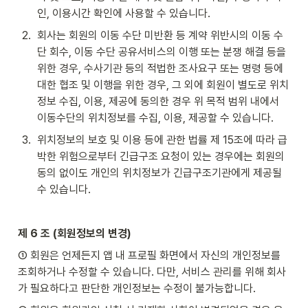
인, 이용시간 확인에 사용할 수 있습니다.
2
.
회사는 회원의 이동 수단 미반환 등 계약 위반시의 이동 수
단 회수, 이동 수단 공유서비스의 이행 또는 분쟁 해결 등을 
위한 경우, 수사기관 등의 적법한 조사요구 또는 명령 등에 
대한 협조 및 이행을 위한 경우, 그 외에 회원이 별도로 위치
정보 수집, 이용, 제공에 동의한 경우 위 목적 범위 내에서 
이동수단의 위치정보를 수집, 이용, 제공할 수 있습니다.
3
.
위치정보의 보호 및 이용 등에 관한 법률 제 15조에 따라 급
박한 위험으로부터 긴급구조 요청이 있는 경우에는 회원의 
동의 없이도 개인의 위치정보가 긴급구조기관에게 제공될 
수 있습니다.
제 6 조 (회원정보의 변경)
① 회원은 언제든지 앱 내 프로필 화면에서 자신의 개인정보를 
조회하거나 수정할 수 있습니다. 다만, 서비스 관리를 위해 회사
가 필요하다고 판단한 개인정보는 수정이 불가능합니다.