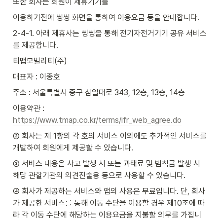
또한 회사는 회원이 제휴기기를
이용하기전에 씽씽 화면을 통하여 이용요금 등을 안내합니다.
2-4-1. 아래 제휴사는 씽씽을 통해 전기자전거기기 공유 서비스
를 제공합니다.
티맵모빌리티(주)
대표자 : 이종호
주소 : 서울특별시 중구 삼일대로 343, 12층, 13층, 14층
이용약관 : 
https://www.tmap.co.kr/terms/ifr_web_agree.do
② 회사는 제 1항의 각 호의 서비스 이외에도 추가적인 서비스를 
개발하여 회원에게 제공할 수 있습니다.
③ 서비스 내용은 사고 발생 시 또는 과태료 및 범칙금 발생 시 
해당 관할기관의 의견진술용 등으로 사용할 수 있습니다.
④ 회사가 제공하는 서비스와 앱의 사용은 무료입니다. 단, 회사
가 제공한 서비스를 통해 이동 수단을 이용할 경우 제10조에 따
라 각 이동 수단에 해당하는 이용요금을 지불할 의무를 가집니