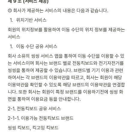
제 9 조 (서비스 제공)
① 회사가 제공하는 서비스의 내용은 다음과 같습니다.
1
.
위치기반 서비스
회원의 위치정보를 활용하여 이동 수단의 위치 정보를 제공하는 
서비스
1
.
이동 수단 공유 서비스
회사 소유의 씽씽 서비스 앱을 통하여 이동 수단을 이용할 수 있
는 서비스이며 회사는 브랜드 별로 전동킥보드와 전기자전거를 
씽씽을 통하여 제공할 수 있습니다. 브랜드별 기기 이용과 관련
하여서는 각 브랜드의 이용약관을 따르고, 회사는 회원이 해당 
이용약관을 확인할 수 있도록 해당 브랜드의 이용약관을 연결합
니다. 또한 회사는 회원이 특정 브랜드를 이용하기전에 씽씽 화
면을 통하여 이용요금 등을 안내합니다.
2-1. 전동킥보드 공유 서비스
2-1-1. 이용가능 전동킥보드 브랜드
씽씽 킥보드, 킥고잉 킥보드