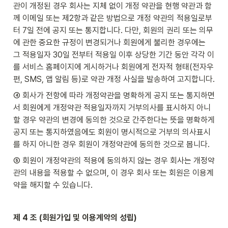
관이 개정된 경우 회사는 지체 없이 개정 약관을 현행 약관과 함
께 이메일 또는 제2항과 같은 방법으로 개정 약관의 적용일로부
터 7일 전에 공지 또는 통지합니다. 다만, 회원의 권리 또는 의무
에 관한 중요한 규정이 변경되거나 회원에게 불리한 경우에는  
그 적용일자 30일 전부터 적용일 이후 상당한 기간 동안 각각 이
를 서비스 홈페이지에 게시하거나 회원에게 전자적 형태(전자우
편, SMS, 앱 알림 등)로 약관 개정 사실을 발송하여 고지합니다.
④ 회사가 전항에 따라 개정약관을 명확하게 공지 또는 통지하면
서 회원에게 개정약관 적용일자까지 거부의사를 표시하지 아니
할 경우 약관의 변경에 동의한 것으로 간주한다는 뜻을 명확하게 
공지 또는 통지하였음에도 회원이 명시적으로 거부의 의사표시
를 하지 아니한 경우 회원이 개정약관에 동의한 것으로 봅니다.
⑤ 회원이 개정약관의 적용에 동의하지 않는 경우 회사는 개정약
관의 내용을 적용할 수 없으며, 이 경우 회사 또는 회원은 이용계
약을 해지할 수 있습니다.
제 4 조 (회원가입 및 이용계약의 성립)