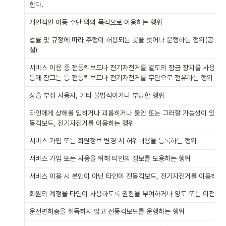
한다.
개인적인 이동 수단 외의 목적으로 이용하는 행위
법률 및 규정에 따라 주행이 허용되는 곳을 벗어나 운행하는 행위(공원 
설)
서비스 이용 중 전동킥보드나 전기자전거를 별도의 잠금 장치를 사용하여 
등에 잠그는 등 전동킥보드나 전기자전거를 무단으로 점유하는 행위
상습 부정 사용자, 기타 불법적이거나 부당한 행위
타인에게 상해를 입히거나 괴롭히거나 불안 또는 그러할 가능성이 있는 
동킥보드, 전기자전거를 이용하는 행위
서비스 가입 또는 회원정보 변경 시 허위내용을 등록하는 행위
서비스 가입 또는 사용을 위해 타인의 정보를 도용하는 행위
서비스 이용 시 본인이 아닌 타인이 전동킥보드, 전기자전거를 이용하는
회원의 계정을 타인이 사용하도록 권한을 부여하거나 양도 또는 이전하는
운전면허증을 취득하지 않고 전동킥보드를 운행하는 행위