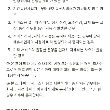
발생하거나 발생할 우려가 있는 경우
2
.
기간통신사업자로부터 전기통신서비스가 제공되지 않은 경
우
3
.
서비스용 설비의 장애 및 정기 점검, 보수점검, 교체 또는 고
장, 통신의 두절 등의 사유가 발생한 경우
4
.
서비스가 제3자와의 제휴를 통하여 제공되는 경우에 당해 
제휴사업자의 사정에 따라 변경되거나 중지되는 경우
5
.
기타 서비스의 원활한 운영을 현저히 저해하는 사유가 발생
한 경우
⑤ 본 조에 따라 서비스 내용이 변경 또는 중단되는 경우, 회사는 
그로 인해 회원이 입은 손해에 대하여 고의 또는 과실이 없는 한 
배상하지 않습니다.
⑥ 본 조에 따라 서비스 이용을 제한하거나 중지하는 경우에는 
회사는 사전에 이를 회원에게 개별 통지합니다. 다만, 부득이한 
경우 사후에 통지합니다.