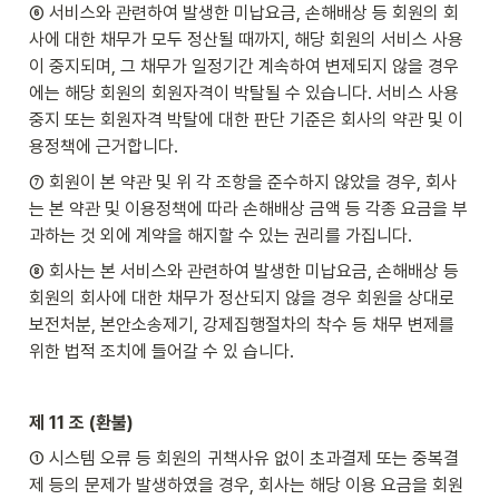
⑥ 서비스와 관련하여 발생한 미납요금, 손해배상 등 회원의 회
사에 대한 채무가 모두 정산될 때까지, 해당 회원의 서비스 사용
이 중지되며, 그 채무가 일정기간 계속하여 변제되지 않을 경우
에는 해당 회원의 회원자격이 박탈될 수 있습니다. 서비스 사용 
중지 또는 회원자격 박탈에 대한 판단 기준은 회사의 약관 및 이
용정책에 근거합니다.
⑦ 회원이 본 약관 및 위 각 조항을 준수하지 않았을 경우, 회사
는 본 약관 및 이용정책에 따라 손해배상 금액 등 각종 요금을 부
과하는 것 외에 계약을 해지할 수 있는 권리를 가집니다.
⑧ 회사는 본 서비스와 관련하여 발생한 미납요금, 손해배상 등 
회원의 회사에 대한 채무가 정산되지 않을 경우 회원을 상대로 
보전처분, 본안소송제기, 강제집행절차의 착수 등 채무 변제를 
위한 법적 조치에 들어갈 수 있 습니다.
제 11 조 (환불)
① 시스템 오류 등 회원의 귀책사유 없이 초과결제 또는 중복결
제 등의 문제가 발생하였을 경우, 회사는 해당 이용 요금을 회원