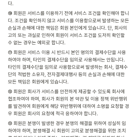
다.
⑩ 회원은 서비스를 이용하기 전에 서비스 조건을 확인해야 합니
다. 조건을 확인하지 않고 서비스를 이용함으로써 발생하는 모든 
손실과 손해에 대한 책임은 회원 본인에게 있습니다. 단, 회사의 
고의 또는 과실로 인하여 회원이 서비스 조건을 도저히 확인할 
수 없는 경우는 예외로 합니다.
⑪ 회원은 서비스 이용 시 반드시 본인 명의의 결제수단을 사용
하여야 하며, 타인의 결제수단을 임의로 사용해서는 안됩니다. 
타인의 결제수단을 임의로 사용함으로써 발생하는 회사, 결제수
단의 적법한 소유자, 전자결제대행사 등의 손실과 손해에 대한 
모든 책임은 회원에게 있습니다.
⑫ 회원은 회사가 서비스를 안전하게 제공할 수 있도록 회사에 
협조하여야 하며, 회사가 회원의 본 약관 및 이용 정책 위반행위
를 발견하여 회원에게 해당 위반행위에 대하여 소명을 요청할 경
우 회원은 회사의 요청에 적극 응하여야 합니다.
⑬ 회원은 분쟁이 발생한 경우 분쟁의 해결을 위하여 성실히 임
하여야 하며, 분쟁해결 시 회원이 고의로 분쟁해결을 위한 조치