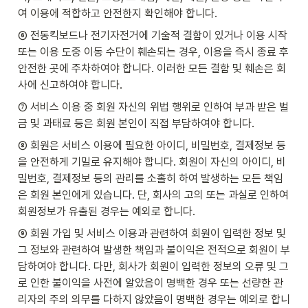
여 이용에 적합하고 안전한지 확인해야 합니다.
⑥ 전동킥보드나 전기자전거에 기술적 결함이 있거나 이용 시작 
또는 이용 도중 이동 수단이 훼손되는 경우, 이용을 즉시 종료 후 
안전한 곳에 주차하여야 합니다. 이러한 모든 결함 및 훼손은 회
사에 신고하여야 합니다.
⑦ 서비스 이용 중 회원 자신의 위법 행위로 인하여 부과 받은 벌
금 및 과태료 등은 회원 본인이 직접 부담하여야 합니다.
⑧ 회원은 서비스 이용에 필요한 아이디, 비밀번호, 결제정보 등
을 안전하게 기밀로 유지해야 합니다. 회원이 자신의 아이디, 비
밀번호, 결제정보 등의 관리를 소홀히 하여 발생하는 모든 책임
은 회원 본인에게 있습니다. 단, 회사의 고의 또는 과실로 인하여 
회원정보가 유출된 경우는 예외로 합니다.
⑨ 회원 가입 및 서비스 이용과 관련하여 회원이 입력한 정보 및 
그 정보와 관련하여 발생한 책임과 불이익은 전적으로 회원이 부
담하여야 합니다. 다만, 회사가 회원이 입력한 정보의 오류 및 그
로 인한 불이익을 사전에 알았음이 명백한 경우 또는 선량한 관
리자의 주의 의무를 다하지 않았음이 명백한 경우는 예외로 합니