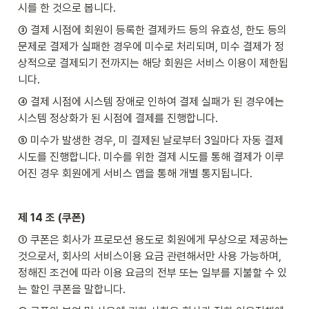
시를 한 것으로 봅니다.
③ 결제 시점에 회원이 등록한 결제카드 등의 유효성, 한도 등의 
문제로 결제가 실패한 경우에 미수로 처리되며, 미수 결제가 정
상적으로 결제되기 전까지는 해당 회원은 서비스 이용이 제한됩
니다.
④ 결제 시점에 시스템 장애로 인하여 결제 실패가 된 경우에는 
시스템 정상화가 된 시점에 결제를 진행합니다.
⑤ 미수가 발생한 경우, 미 결제된 날로부터 3일마다 자동 결제 
시도를 진행합니다. 미수를 위한 결제 시도를 통해 결제가 이루
어진 경우 회원에게 서비스 앱을 통해 개별 통지됩니다.
제 14 조 (쿠폰)
① 쿠폰은 회사가 프로모션 용도로 회원에게 무상으로 제공하는 
것으로서, 회사의 서비스이용 요금 관련해서만 사용 가능하며, 
정해진 조건에 따라 이용 요금의 전부 또는 일부를 지불할 수 있
는 할인 쿠폰을 말합니다.