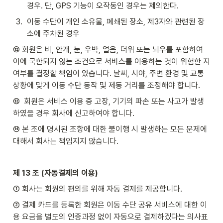
경우. 단, GPS 기능이 오작동인 경우는 제외한다.
3
.
이동 수단이 개인 소유물, 폐쇄된 장소, 제3자와 관련된 장
소에 주차된 경우
⑫ 회원은 비, 안개, 눈, 우박, 얼음, 더위 또는 뇌우를 포함하여 
이에 국한되지 않는 조건으로 서비스를 이용하는 것이 위험한 지 
여부를 결정할 책임이 있습니다. 날씨, 시야, 주변 환경 및 교통 
상황에 맞게 이동 수단 동작 및 제동 거리를 조정해야 합니다.
⑬  회원은 서비스 이용 중 고장, 기기의 파손 또는 사고가 발생
하였을 경우 회사에 신고하여야 합니다.
⑭ 본 조에 명시된 조항에 대한 불이행 시 발생하는 모든 문제에 
대해서 회사는 책임지지 않습니다.
제 13 조 (자동결제의 이용)
① 회사는 회원의 편의를 위해 자동 결제를 제공합니다.
② 결제 카드를 등록한 회원은 이동 수단 공유 서비스에 대한 이
용 요금을 별도의 인증과정 없이 자동으로 결제하겠다는 의사표