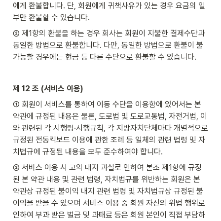
에게 환불합니다. 단, 회원에게 귀책사유가 있는 경우 요금의 일
부만 환불할 수 있습니다.
② 제1항의 환불을 하는 경우 회사는 회원이 지불한 결제수단과 
동일한 방법으로 환불합니다. 다만, 동일한 방법으로 환불이 불
가능할 경우에는 현금 등 다른 수단으로 환불할 수 있습니다.
제 12 조 (서비스 이용)
① 회원이 서비스를 통하여 이동 수단을 이용함에 있어서는 본 
약관에 규정된 내용은 물론, 도로법 및 도로교통법, 자전거법, 이
와 관련된 각 시행령·시행규칙, 각 지방자치단체마다 개별적으로 
규정된 전동킥보드 이용에 관한 조례 등 일체의 관련 법령 및 자
치법규에 규정된 내용을 모두 준수하여야 합니다.
② 서비스 이용 시 고의 내지 과실로 인하여 본조 제1항에 규정
된 본 약관 내용 및 관련 법령, 자치법규를 위반하는 회원은 본 
약관상 규정된 불이익 내지 관련 법령 및 자치법규상 규정된 불
이익을 받을 수 있으며 서비스 이용 중 회원 자신의 위법 행위로 
인하여 부과 받은 벌금 및 과태료 등은 회원 본인이 직접 부담하