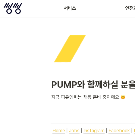
서비스
안전
PUMP와 함께하실 분
지금 피유엠피는 채용 준비 중이에요 
Home
 | 
Jobs
 | 
Instagram
 | 
Facebook
 | 