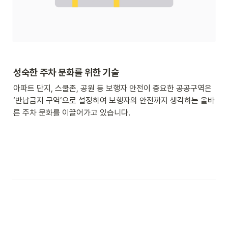
성숙한 주차 문화를 위한 기술
아파트 단지, 스쿨존, 공원 등 보행자 안전이 중요한 공공구역은 
‘반납금지 구역’으로 설정하여 보행자의 안전까지 생각하는 올바
른 주차 문화를 이끌어가고 있습니다.