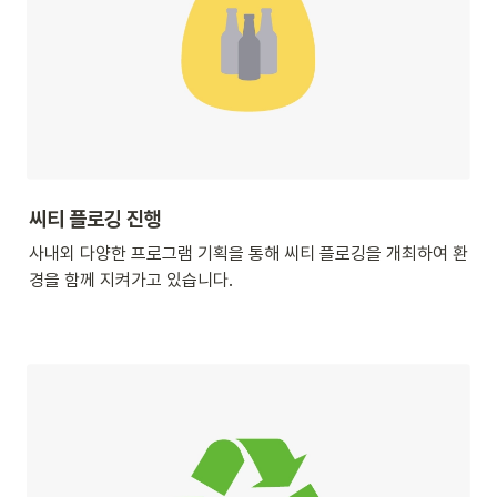
씨티 플로깅 진행
사내외 다양한 프로그램 기획을 통해 씨티 플로깅을 개최하여 환
경을 함께 지켜가고 있습니다.