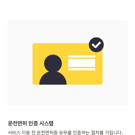
운전면허 인증 시스템
서비스 이용 전 운전면허증 유무를 인증하는 절차를 거칩니다. 