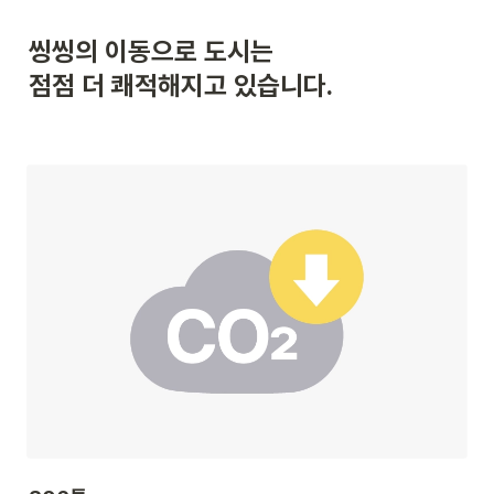
씽씽의 이동으로 도시는

점점 더 쾌적해지고 있습니다.