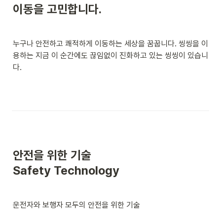
이동을 고민합니다.
누구나 안전하고 쾌적하게 이동하는 세상을 꿈꿉니다. 씽씽을 이
용하는 지금 이 순간에도 끊임없이 진화하고 있는 씽씽이 있습니
다.
안전을 위한 기술

Safety Technology
운전자와 보행자 모두의 안전을 위한 기술