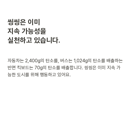
씽씽은 이미

지속 가능성을

실천하고 있습니다.
자동차는 2,400g의 탄소를, 버스는 1,024g의 탄소를 배출하는 
반면 킥보드는 70g의 탄소를 배출합니다. 씽씽은 이미 지속 가
능한 도시를 위해 행동하고 있어요.