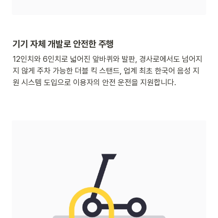
기기 자체 개발로 안전한 주행
12인치와 6인치로 넓어진 앞바퀴와 발판, 경사로에서도 넘어지
지 않게 주차 가능한 더블 킥 스탠드, 업계 최초 한국어 음성 지
원 시스템 도입으로 이용자의 안전 운전을 지원합니다.