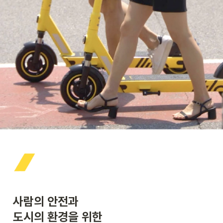
사람의 안전과

도시의 환경을 위한
