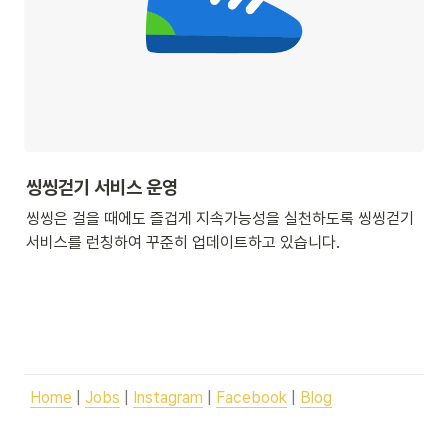
씽씽걷기 서비스 운영
씽씽은 걸을 때에도 즐겁게 지속가능성을 실천하도록 씽씽걷기 
서비스를 런칭하여 꾸준히 업데이트하고 있습니다.
Home
 | 
Jobs
 | 
Instagram
 | 
Facebook
 | 
Blog