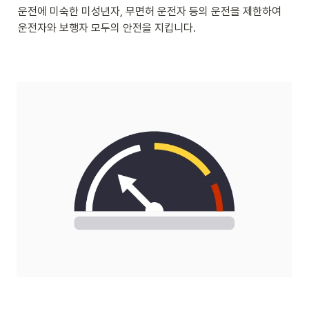
운전에 미숙한 미성년자, 무면허 운전자 등의 운전을 제한하여 
운전자와 보행자 모두의 안전을 지킵니다.