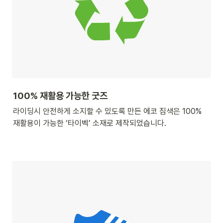
100% 재활용 가능한 굿즈
라이딩시 안전하게 소지할 수 있도록 만든 에코 짐색은 100% 
재활용이 가능한 ‘타이벡’ 소재로 제작되었습니다.