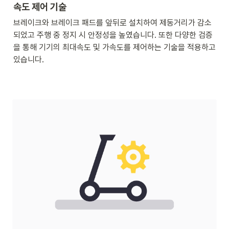
속도 제어 기술
브레이크와 브레이크 패드를 앞뒤로 설치하여 제동거리가 감소 
되었고 주행 중 정지 시 안정성을 높였습니다. 또한 다양한 검증
을 통해 기기의 최대속도 및 가속도를 제어하는 기술을 적용하고 
있습니다.