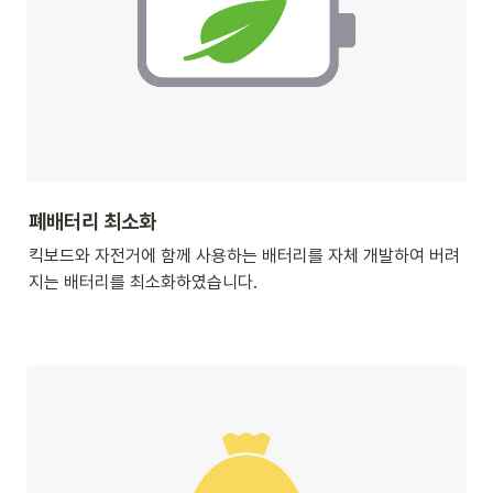
폐배터리 최소화
킥보드와 자전거에 함께 사용하는 배터리를 자체 개발하여 버려
지는 배터리를 최소화하였습니다.