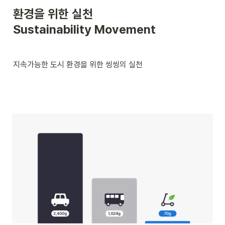
환경을 위한 실천

Sustainability Movement
지속가능한 도시 환경을 위한 씽씽의 실천