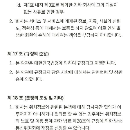
d
.
제1호 내지 제3호를 제외한 기타 회사의 고의∙과실이 
없는 사유로 인한 경우
2
.
회사는 서비스 및 서비스에 게재된 정보, 자료, 사실의 신뢰
도, 정확성 등에 대해서는 보증을 하지 않으며 이로 인해 발
생한 회원의 손해에 대하여는 책임을 부담하지 아니합니다.
제 17 조 (규정의 준용)
1
.
본 약관은 대한민국법령에 의하여 규정되고 이행됩니다.
2
.
본 약관에 규정되지 않은 사항에 대해서는 관련법령 및 상관
습에 의합니다.
제 18 조 (분쟁의 조정 및 기타)
1
.
회사는 위치정보와 관련된 분쟁에 대해 당사자간 협의가 이
루어지지 아니하거나 협의를 할 수 없는 경우에는 위치정보
의 보호 및 이용 등에 관한 법률 제28조의 규정에 의한 방송
통신위원회에 재정을 신청할 수 있습니다.