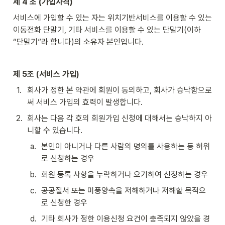
제 4 조 (가입자격)
서비스에 가입할 수 있는 자는 위치기반서비스를 이용할 수 있는 
이동전화 단말기, 기타 서비스를 이용할 수 있는 단말기(이하 
“단말기”라 합니다)의 소유자 본인입니다.
제 5조 (서비스 가입)
1
.
회사가 정한 본 약관에 회원이 동의하고, 회사가 승낙함으로
써 서비스 가입의 효력이 발생합니다.
2
.
회사는 다음 각 호의 회원가입 신청에 대해서는 승낙하지 아
니할 수 있습니다.
a
.
본인이 아니거나 다른 사람의 명의를 사용하는 등 허위
로 신청하는 경우
b
.
회원 등록 사항을 누락하거나 오기하여 신청하는 경우
c
.
공공질서 또는 미풍양속을 저해하거나 저해할 목적으
로 신청한 경우
d
.
기타 회사가 정한 이용신청 요건이 충족되지 않았을 경