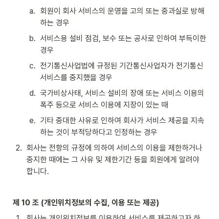
a
.
회원이 회사 서비스의 운영을 고의 또는 중과실로 방해
하는 경우
b
.
서비스용 설비 점검, 보수 또는 공사로 인하여 부득이한 
경우
c
.
전기통신사업법에 규정된 기간통신사업자가 전기통신 
서비스를 중지했을 경우
d
.
국가비상사태, 서비스 설비의 장애 또는 서비스 이용의 
폭주 등으로 서비스 이용에 지장이 있는 때
e
.
기타 중대한 사유로 인하여 회사가 서비스 제공을 지속
하는 것이 부적당하다고 인정하는 경우
2
.
회사는 전항의 규정에 의하여 서비스의 이용을 제한하거나 
중지한 때에는 그 사유 및 제한기간 등을 회원에게 알려야 
합니다.
제 10 조 (개인위치정보의 수집, 이용 또는 제공)
1
.
회사는 개인위치정보를 이용하여 서비스를 제공하고자 하