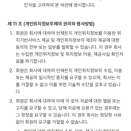
인식을 고려하여 본 약관에 명시합니다.
제 11 조 (개인위치정보주체의 권리와 행사방법)
1
.
회원은 회사에 대하여 언제든지 개인위치정보를 이용한 위
치기반서비스 제공 및 개인위치정보의 제3자 제공에 대한 
동의의 전부 또는 일부를 철회할 수 있습니다. 이 경우 회사
는 수집한 개인위치정보 및 위치정보 이용, 제공사실 확인자
료를 파기합니다.
2
.
회원은 회사에 대하여 언제든지 개인위치정보의 수집, 이용 
또는 제공의 일시적인 중지를 요구할 수 있으며, 회사는 이
를 거절할 수 없고 이를 위한 기술적 수단을 갖추고 있습니
다.
3
.
회원은 회사에 대하여 아래 각 호의 자료에 대한 열람 또는 
고지를 요구할 수 있고, 당해 자료에 오류가 있는 경우에는 
그 정정을 요구할 수 있습니다. 이 경우 회사는 정당한 사유 
없이 회원의 요구를 거절할 수 없습니다.