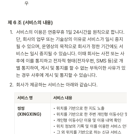
우
제 6 조 (서비스의 내용)
1
.
서비스의 이용은 연중무휴 1일 24시간을 원칙으로 합니다. 
단, 회사의 업무 또는 기술상의 이유로 서비스가 일시 중지
될 수 있으며, 운영상의 목적으로 회사가 정한 기간에도 서
비스는 일시 중지될 수 있습니다. 이때 회사는 사전 또는 사
후에 이를 통지하고 전자적 형태(전자우편, SMS 등)로 개
별 통지하여, 게시 및 통지를 할 수 없는 부득이한 사유가 있
는 경우 사후에 게시 및 통지할 수 있습니다.
2
.
회사가 제공하는 서비스는 아래와 같습니다.
서비스 명
서비스 내용
씽씽
• 위치를 기반으로 한 지도 노출

(XINGXING)
• 위치를 기반으로 한 주변 개인형 이동수단 및 주차
• 개인형 이동수단 이용 및 이용 내역 확인

• 위치 정보의 기록 및 이를 이용한 서비스 안정화

• 그 외 위치를 기반으로 하는 신규 서비스