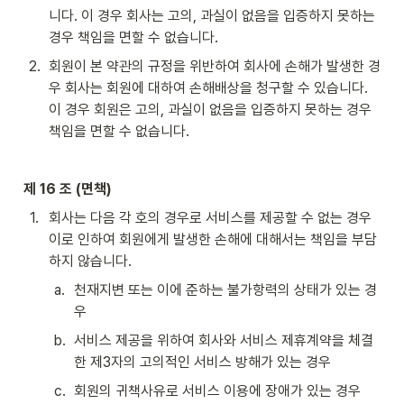
니다. 이 경우 회사는 고의, 과실이 없음을 입증하지 못하는 
경우 책임을 면할 수 없습니다.
2
.
회원이 본 약관의 규정을 위반하여 회사에 손해가 발생한 경
우 회사는 회원에 대하여 손해배상을 청구할 수 있습니다. 
이 경우 회원은 고의, 과실이 없음을 입증하지 못하는 경우 
책임을 면할 수 없습니다.
제 16 조 (면책)
1
.
회사는 다음 각 호의 경우로 서비스를 제공할 수 없는 경우 
이로 인하여 회원에게 발생한 손해에 대해서는 책임을 부담
하지 않습니다.
a
.
천재지변 또는 이에 준하는 불가항력의 상태가 있는 경
우
b
.
서비스 제공을 위하여 회사와 서비스 제휴계약을 체결
한 제3자의 고의적인 서비스 방해가 있는 경우
c
.
회원의 귀책사유로 서비스 이용에 장애가 있는 경우