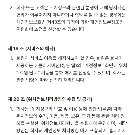
2
.
회사 또는 고객은 위치정보와 관련된 분쟁에 대해 당사자간 
협의가 이루어지지 아니하거나 협의를 할 수 없는 경우에는 
개인정보보호법 제43조의 규정에 의한 개인정보분쟁조정
위원회에 조정을 신청할 수 있습니다.
제 19 조 (서비스의 해지)
1
.
회원이 서비스 이용을 해지하고자 할 경우, 회원은 회사가 
제공하는 애플리케이션(씽씽 앱)의 “계정정보” 화면에 위치 
“‘회원 탈퇴” 기능을 통해 해지를 신청할 수 있으며, 회사는 
관련 법령에 따라 신속히 처리합니다.
제 20 조 (위치정보처리방침의 수립 및 공개)
1
.
회사는 「위치정보의 보호 및 이용 등에 관한 법률」에 따라  
위치정보의 수집, 이용, 제공, 보유, 파기 등에 관한 처리 원
칙을 포함한  위치정보처리방침을 수립하여 운영하며,  해당 
방침은 회사의 개인정보 처리방침 내에 포함되어  홈페이지 