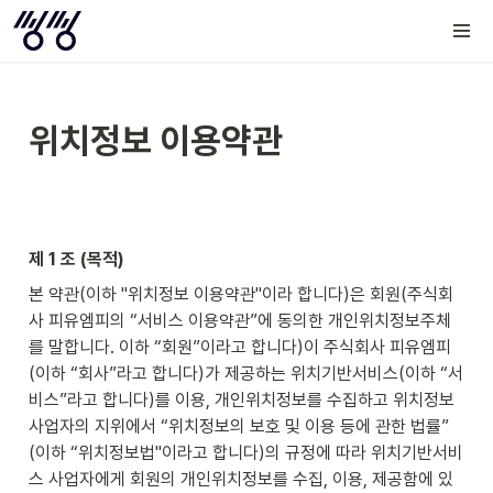
위치정보 이용약관
제 1 조 (목적)
본 약관(이하 "위치정보 이용약관"이라 합니다)은 회원(주식회
사 피유엠피의 “서비스 이용약관”에 동의한 개인위치정보주체
를 말합니다. 이하 “회원”이라고 합니다)이 주식회사 피유엠피
(이하 “회사”라고 합니다)가 제공하는 위치기반서비스(이하 “서
비스”라고 합니다)를 이용, 개인위치정보를 수집하고 위치정보
사업자의 지위에서 “위치정보의 보호 및 이용 등에 관한 법률” 
(이하 “위치정보법"이라고 합니다)의 규정에 따라 위치기반서비
스 사업자에게 회원의 개인위치정보를 수집, 이용, 제공함에 있