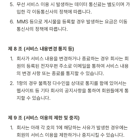
5
.
무선 서비스 이용 시 발생하는 데이터 통신료는 별도이며 가
입한 각 이동통신사의 정책에 따릅니다.
6
.
MMS 등으로 게시물을 등록할 경우 발생하는 요금은 이동
통신사의 정책에 따릅니다.
제 8 조 (서비스 내용변경 통지 등)
1
.
회사가 서비스 내용을 변경하거나 종료하는 경우 회사는 회
원의 등록된 전자우편 주소로 이메일을 통하여 서비스 내용
의 변경 사항 또는 종료를 통지할 수 있습니다.
2
.
1항의 경우 불특정 다수인을 상대로 통지를 함에 있어서는 
웹사이트 등 기타 회사의 공지사항을 통하여 회원들에게 통
지할 수 있습니다.
제 9 조 (서비스 이용의 제한 및 중지)
1
.
회사는 아래 각 호의 1에 해당하는 사유가 발생한 경우에는 
회원의 서비스 이용을 제한하거나 중지시킬 수 있습니다.