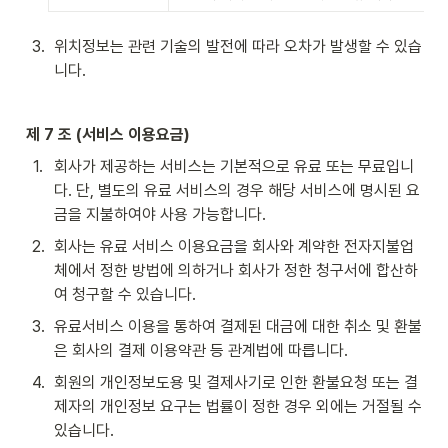
3
.
위치정보는 관련 기술의 발전에 따라 오차가 발생할 수 있습
니다.
제 7 조 (서비스 이용요금)
1
.
회사가 제공하는 서비스는 기본적으로 유료 또는 무료입니
다. 단, 별도의 유료 서비스의 경우 해당 서비스에 명시된 요
금을 지불하여야 사용 가능합니다.
2
.
회사는 유료 서비스 이용요금을 회사와 계약한 전자지불업
체에서 정한 방법에 의하거나 회사가 정한 청구서에 합산하
여 청구할 수 있습니다.
3
.
유료서비스 이용을 통하여 결제된 대금에 대한 취소 및 환불
은 회사의 결제 이용약관 등 관계법에 따릅니다.
4
.
회원의 개인정보도용 및 결제사기로 인한 환불요청 또는 결
제자의 개인정보 요구는 법률이 정한 경우 외에는 거절될 수 
있습니다.