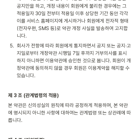
공지만을 하고, 개정 내용이 회원에게 불리한 경우에는 그 
적용일자 30일 전부터 적용일 이후 상당한 기간 동안 각각 
이를 서비스 홈페이지에 게시하거나 회원에게 전자적 형태
(전자우편, SMS 등)로 약관 개정 사실을 발송하여 고지합
니다.
5
.
회사가 전항에 따라 회원에게 통지하면서 공지 또는 공지∙고
지일로부터 개정약관 시행일 7일 후까지 거부의사를 표시
하지 아니하면 이용약관에 승인한 것으로 봅니다. 회원이 개
정약관에 동의하지 않을 경우 회원은 이용계약을 해지할 수 
있습니다.
제 3 조 (관계법령의 적용)
본 약관은 신의성실의 원칙에 따라 공정하게 적용하며, 본 약관
에 명시되지 아니한 사항에 대하여는 관계법령 또는 상관례에 따
릅니다.