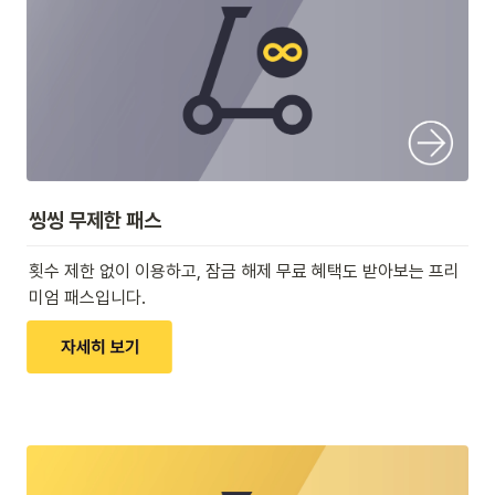
씽씽 무제한 패스
횟수 제한 없이 이용하고, 잠금 해제 무료 혜택도 받아보는 프리
미엄 패스입니다.