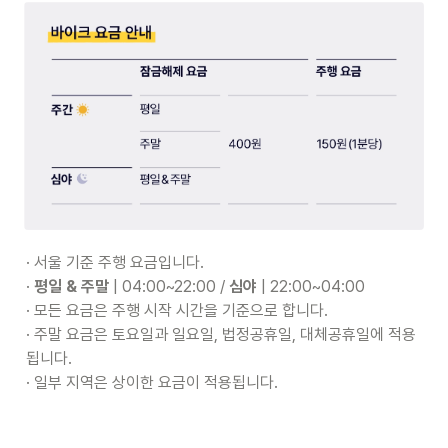
· 서울 기준 주행 요금입니다.

· 
평일 & 주말
 | 04:00~22:00 / 
심야
 | 22:00~04:00

· 모든 요금은 주행 시작 시간을 기준으로 합니다.

· 주말 요금은 토요일과 일요일, 법정공휴일, 대체공휴일에 적용
됩니다.

· 일부 지역은 상이한 요금이 적용됩니다.