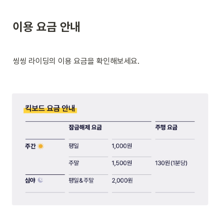
이용 요금 안내
씽씽 라이딩의 이용 요금을 확인해보세요.