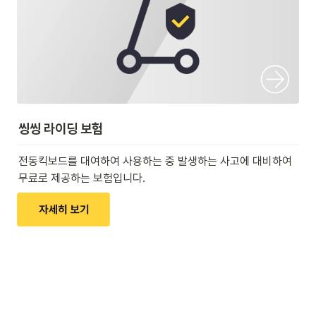
씽씽 라이딩 보험
전동킥보드를 대여하여 사용하는 중 발생하는 사고에 대비하여 
무료로 제공하는 보험입니다.