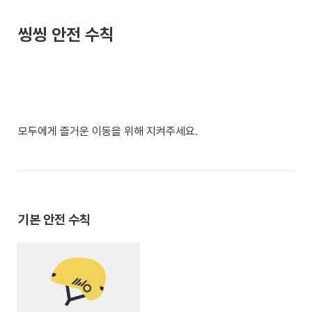
씽씽 안전 수칙
모두에게 즐거운 이동을 위해 지켜주세요.
기본 안전 수칙