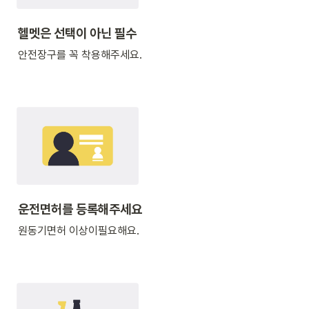
헬멧은 선택이 아닌 필수
안전장구를 꼭 착용해주세요.
운전면허를 등록해주세요
원동기면허 이상이필요해요.