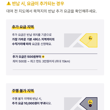
반납 시, 요금이 추가되는 경우
대여 전 지도에서 목적지의 반납 추가 요금을 확인해주세요.