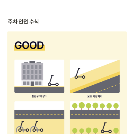
주차 안전 수칙