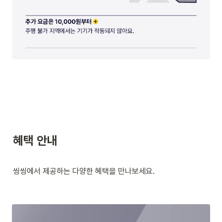
혜택 안내
씽씽에서 제공하는 다양한 혜택을 만나보세요.